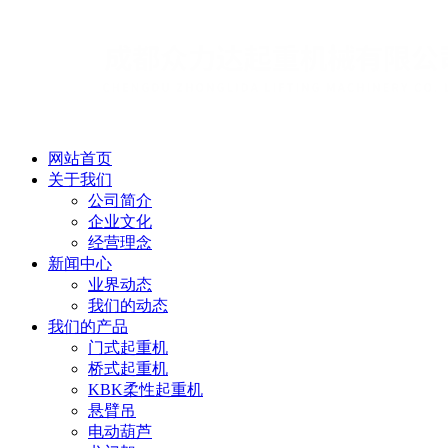
网站首页
关于我们
公司简介
企业文化
经营理念
新闻中心
业界动态
我们的动态
我们的产品
门式起重机
桥式起重机
KBK柔性起重机
悬臂吊
电动葫芦