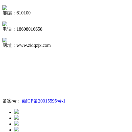
邮编：610100
电话：18608016658
网址：www.zldqzjx.com
备案号：
蜀ICP备20015595号-1