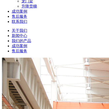
龙门架
升降货梯
成功案例
售后服务
联系我们
关于我们
新闻中心
我们的产品
成功案例
售后服务