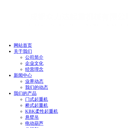
网站首页
关于我们
公司简介
企业文化
经营理念
新闻中心
业界动态
我们的动态
我们的产品
门式起重机
桥式起重机
KBK柔性起重机
悬臂吊
电动葫芦