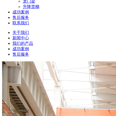
龙门架
升降货梯
成功案例
售后服务
联系我们
关于我们
新闻中心
我们的产品
成功案例
售后服务