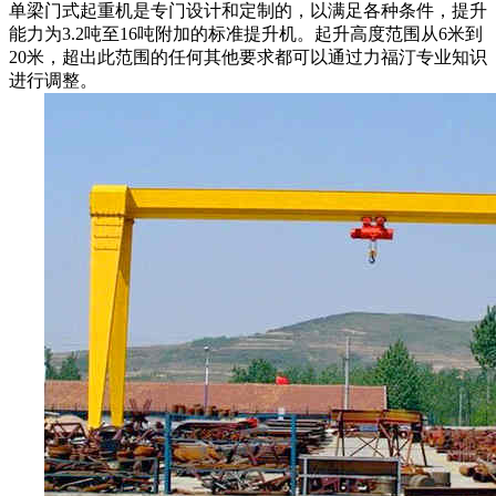
单梁门式起重机
是专门设计和定制的，以满足各种条件，提升
能力为3.2吨至16吨附加的标准提升机。起升高度范围从6米到
20米，超出此范围的任何其他要求都可以通过力福汀专业知识
进行调整。