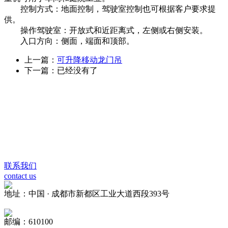
控制方式：地面控制，驾驶室控制也可根据客户要求提
供。
操作驾驶室：开放式和近距离式，左侧或右侧安装。
入口方向：侧面，端面和顶部。
上一篇：
可升降移动龙门吊
下一篇：已经没有了
联系我们
contact us
地址：中国 · 成都市新都区工业大道西段393号
邮编：610100