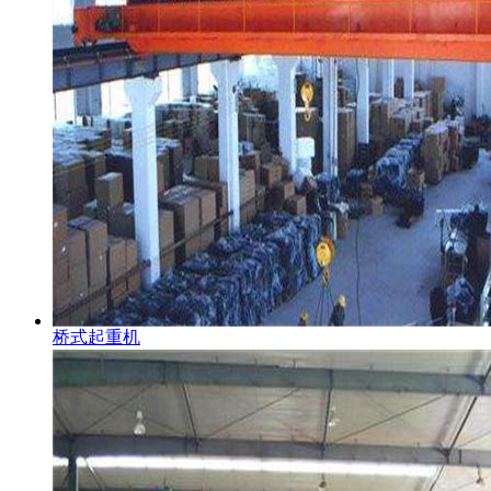
桥式起重机