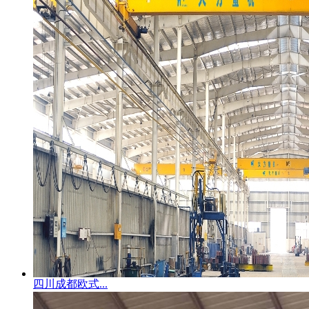
四川成都欧式...